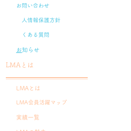
​お問い合わせ
​
個人情報保護方針
​
よくある質問
​
お知らせ
​LMAとは
​LMAとは
​LMA会員活躍マップ
​実績一覧