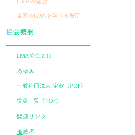
​LMAの魅力
​全国のLMAを学べる場所
​
協会概要
LMA協会とは
​あゆみ
​一般社団法人 定款（PDF)
​役員一覧（PDF）
​関連リンク
​
推薦者