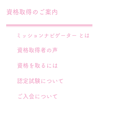
​資格取得のご案内
ミッションナビゲーター とは
​
資格取得者の声
​
資格を取るには
​認定試験について
​ご入会について
​ミッションナビゲーター ・会員
の方へ