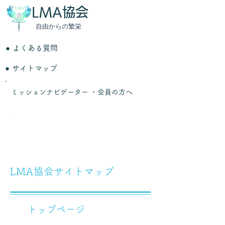
LMA協会
​自由からの繁栄
● よくある質問
● サイトマップ
ミッションナビゲーター ・
会員の方へ
​サイトマップ
​LMA協会サイトマップ
トップページ