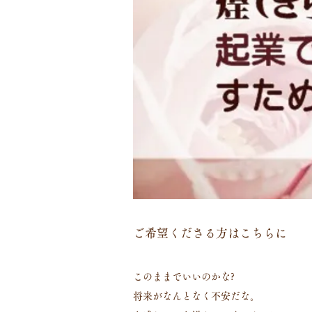
ご希望くださる方はこちらに
このままでいいのかな?
将来がなんとなく不安だな。