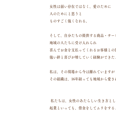
女性は弱い存在ではなく、愛のために
人のためにと思うと
ものすごく強くなれる。
そして、自分たちの提供する商品・サー
地域の人たちに受け入れられ
喜んでお金を支払ってくれるお客様との
強い絆と喜びが増していく経験ができた
私は、その現場から今は離れていますが
その組織は、16年経っても地域から愛
私たちは、女性のあたらしい生き方とし
起業といっても、借金をしてムリをする