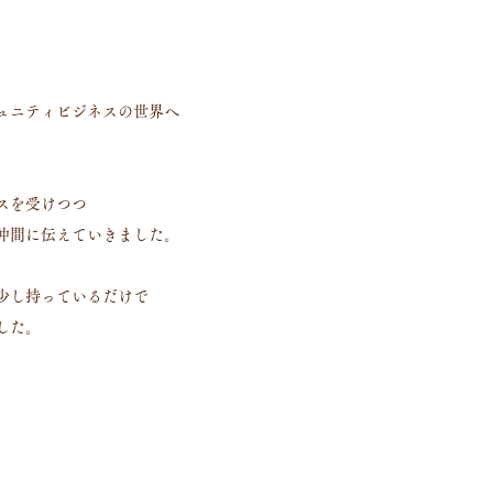
ュニティビジネスの世界へ
スを受けつつ
仲間に伝えていきました。
少し持っているだけで
した。