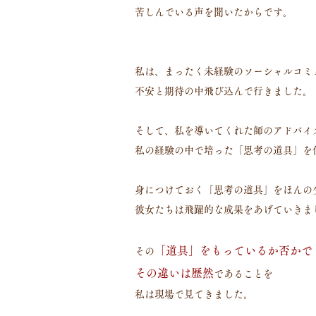
苦しんでいる声を聞いたからです。
私は、まったく未経験のソーシャルコミ
不安と期待の中飛び込んで行きました。
そして、私を導いてくれた師のアドバイ
私の経験の中で培った「思考の道具」を
身につけておく「思考の道具」をほんの
彼女たちは飛躍的な成果をあげていきま
「道具」をもっているか否かで
その
その違いは歴然
であることを
私は現場で見てきました。