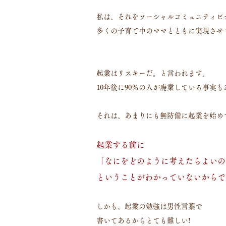
私は、それをソーシャルコミュニティビ
多くの子育て中のママとともに実現させ
起業はリスキーだ。と言われます。
10年後に90％の人が廃業している事実
それは、あまりにも無防備に起業を始め
起業する前に
「なにをどのように考えたらよいの
ということがわかっていないからで
しかも、起業の勉強は男性言葉で
書いてあるからとても難しい!