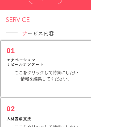
SERVICE
​
サービス内容
01
モチベーション
​リビールアンケート
ここをクリックして特集にしたい
情報を編集してください。
​02
​人材育成支援
ここをクリックして特集にしたい