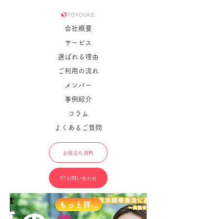
​会社概要
サービス
選ばれる理由
ご利用の流れ
メンバー
事例紹介
コラム
よくあるご質問
お役立ち資料
お問い合わせ
もっと詳しく