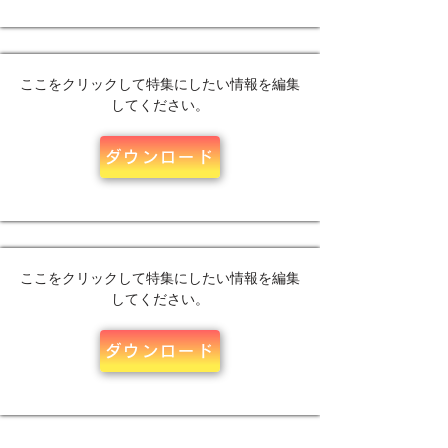
ここをクリックして特集にしたい情報を編集
してください。
ダウンロード
ここをクリックして特集にしたい情報を編集
してください。
ダウンロード