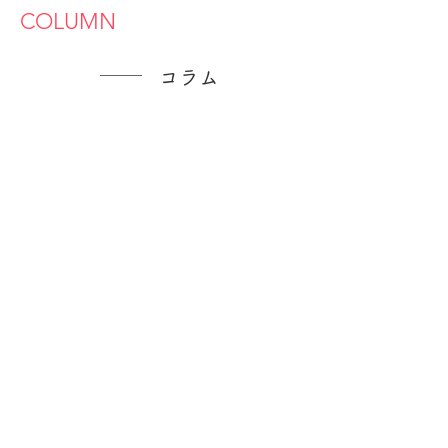
​COLUMN
コラム