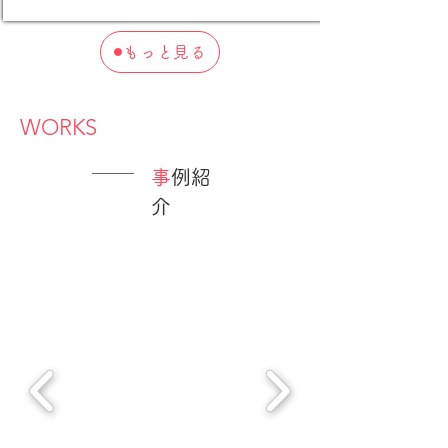
もっと見る
​WORKS
​
事例紹
介