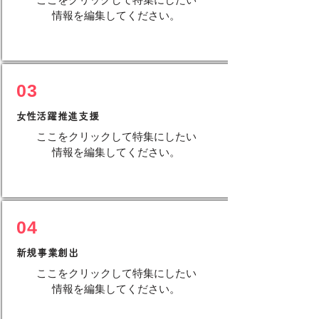
情報を編集してください。
​03
​女性活躍推進支援
ここをクリックして特集にしたい
情報を編集してください。
​04
新規事業創出
ここをクリックして特集にしたい
情報を編集してください。