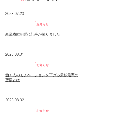
2023.07.23
お知らせ
産業繊維​新聞に記事が載りました
2023.08.01
お知らせ
働く人のモチベーションを下げる最低最悪の
習慣とは
2023.08.02
お知らせ