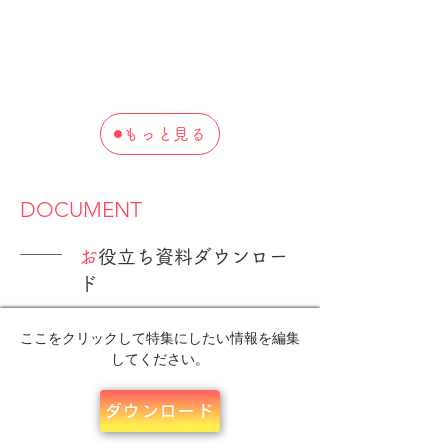
もっと見る
​DOCUMENT
​
お役立ち資料ダウンロー
ド
ここをクリックして特集にしたい情報を編集
してください。
ダウンロード