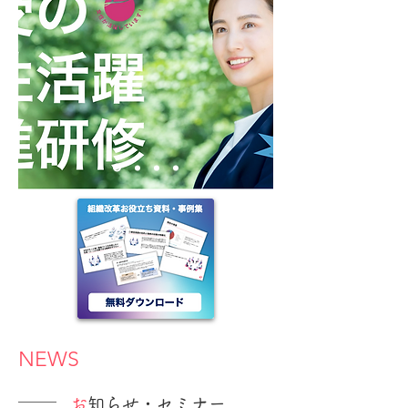
NEWS
​
お知らせ・セミナー